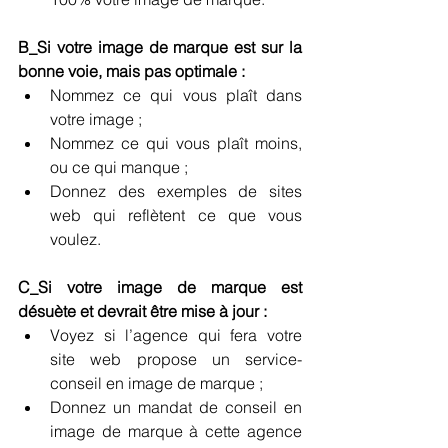
B_Si votre image de marque est sur la 
bonne voie, mais pas optimale : 
Nommez ce qui vous plaît dans 
votre image ;  
Nommez ce qui vous plaît moins, 
ou ce qui manque ;  
Donnez des exemples de sites 
web qui reflètent ce que vous 
voulez. 
C_Si votre image de marque est 
désuète et devrait être mise à jour : 
Voyez si l’agence qui fera votre 
site web propose un service-
conseil en image de marque ;  
Donnez un mandat de conseil en 
image de marque à cette agence 