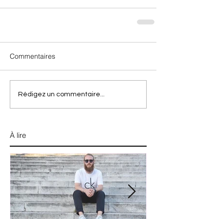
Commentaires
Rédigez un commentaire...
À lire