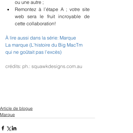
ou une autre ;  
Remontez à l’étape A ; votre site 
web sera le fruit incroyable de 
cette collaboration!  
À lire aussi dans la série: Marque
La marque (L'histoire du Big MacTm 
qui ne goûtait pas l'excès)
crédits: ph.: squawkdesigns.com.au​
Article de blogue
Marque