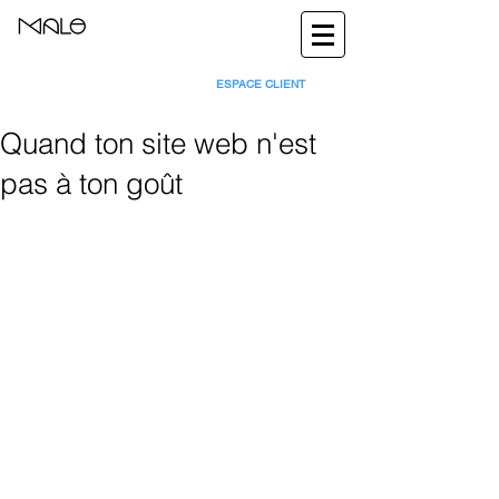
ESPACE CLIENT
Quand ton site web n'est
pas à ton goût