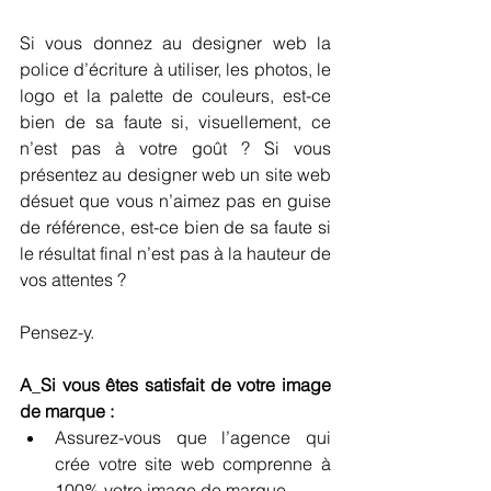
Si vous donnez au designer web la 
police d’écriture à utiliser, les photos, le 
logo et la palette de couleurs, est-ce 
bien de sa faute si, visuellement, ce 
n’est pas à votre goût ? Si vous 
présentez au designer web un site web 
désuet que vous n’aimez pas en guise 
de référence, est-ce bien de sa faute si 
le résultat final n’est pas à la hauteur de 
vos attentes ? 
Pensez-y.
A
_
Si vous êtes satisfait de votre image 
de marque : 
Assurez-vous que l’agence qui 
crée votre site web comprenne à 
100% votre image de marque. 