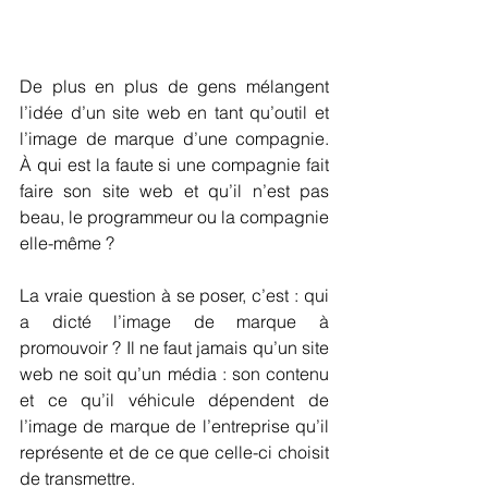
De plus en plus de gens mélangent 
l’idée d’un site web en tant qu’outil et 
l’image de marque d’une compagnie. 
À qui est la faute si une compagnie fait 
faire son site web et qu’il n’est pas 
beau, le programmeur ou la compagnie 
elle-même ?
La vraie question à se poser, c’est : qui 
a dicté l’image de marque à 
promouvoir ? Il ne faut jamais qu’un site 
web ne soit qu’un média : son contenu 
et ce qu’il véhicule dépendent de 
l’image de marque de l’entreprise qu’il 
représente et de ce que celle-ci choisit 
de transmettre.