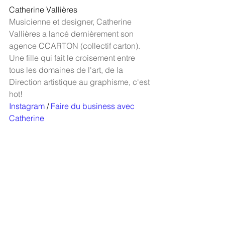
Catherine Vallières
Musicienne et designer, Catherine 
Vallières a lancé dernièrement son 
agence CCARTON (collectif carton). 
Une fille qui fait le croisement entre 
tous les domaines de l'art, de la 
Direction artistique au graphisme, c'est 
hot! 
Instagram
 / 
Faire du business avec 
Catherine