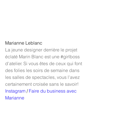
Marianne Leblanc
La jeune designer derrière le projet 
éclaté Marin Blanc est une 
#girlboss
d'atelier. Si vous êtes de ceux qui font 
des folies les soirs de semaine dans 
les salles de spectacles, vous l'avez 
certainement croisée sans le savoir! 
Instagram
 / 
Faire du business avec 
Marianne