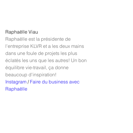
Raphaëlle Viau
Raphaëlle est la présidente de 
l'entreprise KLVR et a les deux mains 
dans une foule de projets les plus 
éclatés les uns que les autres! Un bon 
équilibre vie-travail, ça donne 
beaucoup d'inspiration! 
Instagram
 / 
Faire du business avec 
Raphaëlle