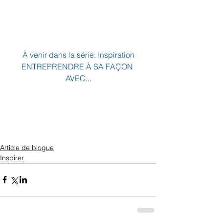
À venir dans la série: Inspiration
ENTREPRENDRE À SA FAÇON 
AVEC...
Article de blogue
Inspirer