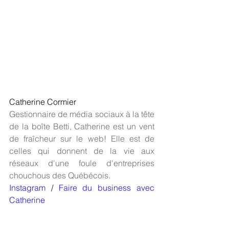
Catherine Cormier
Gestionnaire de média sociaux à la tête 
de la boîte Betti, Catherine est un vent 
de fraîcheur sur le web! Elle est de 
celles qui donnent de la vie aux 
réseaux d'une foule d'entreprises 
chouchous des Québécois.  
Instagram
 / 
Faire du business avec 
Catherine