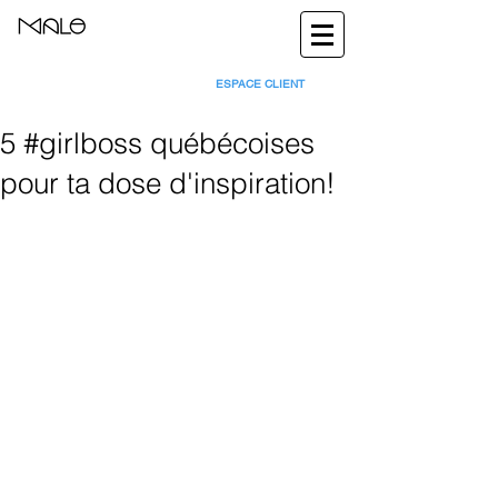
ESPACE CLIENT
5 #girlboss québécoises
pour ta dose d'inspiration!