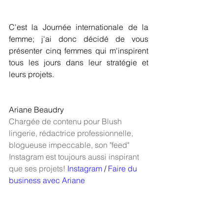
C'est la Journée internationale de la 
femme; j'ai donc décidé de vous 
présenter cinq femmes qui m'inspirent 
tous les jours dans leur stratégie et 
leurs projets.
Ariane Beaudry
Chargée de contenu pour Blush 
lingerie, rédactrice professionnelle, 
blogueuse impeccable, son "feed" 
Instagram est toujours aussi inspirant 
que ses projets!
Instagram
 / 
Faire du 
business avec Ariane