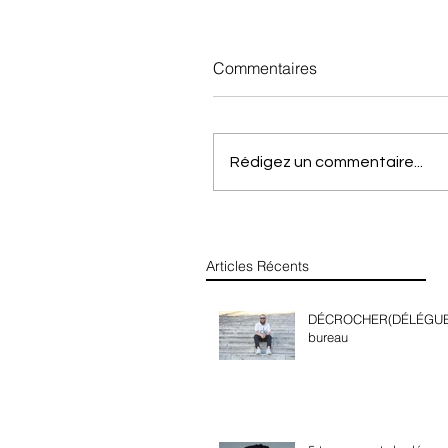
Commentaires
Rédigez un commentaire...
Articles Récents
DÉCROCHER(DÉLÉGUER
bureau