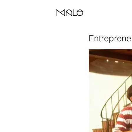
Entrepreneu