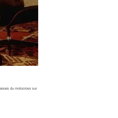
 faisais du motocross sur 