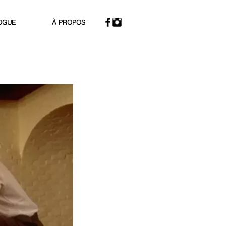
OGUE
À PROPOS