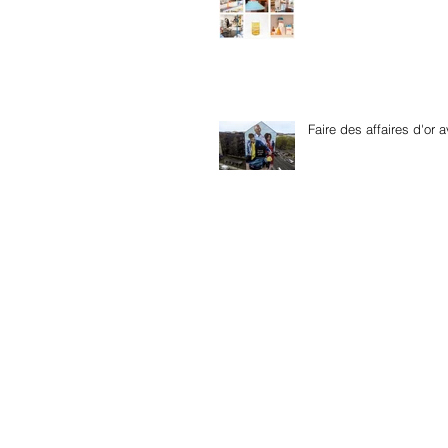
Faire des affaires d'or a