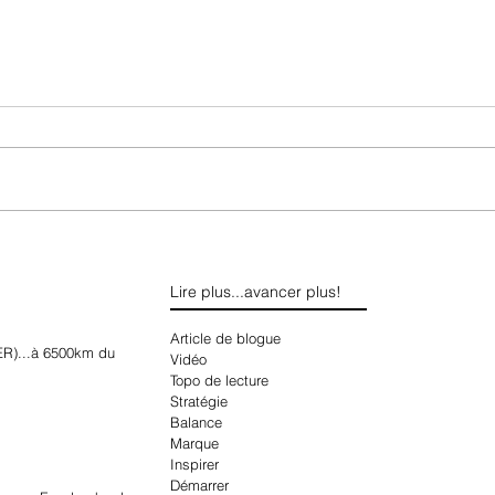
Lire plus...avancer plus!
Article de blogue
)...à 6500km du
Vidéo
Topo de lecture
Stratégie
Balance
Marque
Inspirer
Démarrer