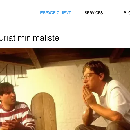
ESPACE CLIENT
SERVICES
BL
riat minimaliste