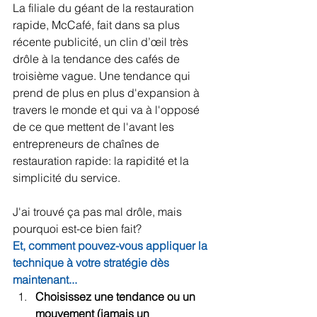
La filiale du géant de la restauration 
rapide, McCafé, fait dans sa plus 
récente publicité, un clin d’œil très 
drôle à la tendance des cafés de 
troisième vague. Une tendance qui 
prend de plus en plus d'expansion à 
travers le monde et qui va à l'opposé 
de ce que mettent de l'avant les 
entrepreneurs de chaînes de 
restauration rapide: la rapidité et la 
simplicité du service. 
J'ai trouvé ça pas mal drôle, mais 
pourquoi est-ce bien fait?
Et, comment pouvez-vous appliquer la 
technique à votre stratégie dès 
maintenant...
Choisissez une tendance ou un 
mouvement (jamais un 