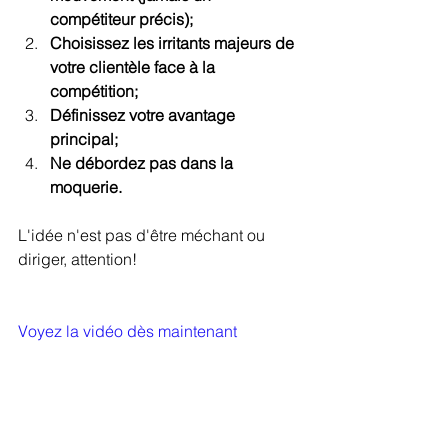
compétiteur précis);
Choisissez les irritants majeurs de 
votre clientèle face à la 
compétition;
Définissez votre avantage 
principal;
Ne débordez pas dans la 
moquerie.
L'idée n'est pas d'être méchant ou 
diriger, attention! 
Voyez la vidéo dès maintenant