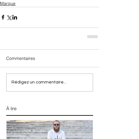
Marque
Commentaires
Rédigez un commentaire...
À lire