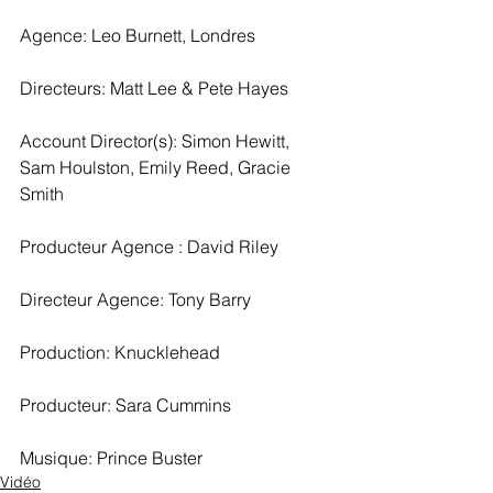
Agence: Leo Burnett, Londres
Directeurs: Matt Lee & Pete Hayes
Account Director(s): Simon Hewitt, 
Sam Houlston, Emily Reed, Gracie 
Smith 
Producteur Agence : David Riley
Directeur Agence: Tony Barry 
Production: Knucklehead
Producteur: Sara Cummins
Musique: Prince Buster 
Vidéo