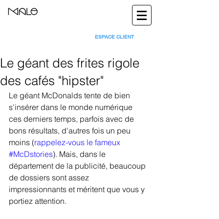
ESPACE CLIENT
Le géant des frites rigole
des cafés "hipster"
Le géant McDonalds tente de bien 
s'insérer dans le monde numérique 
ces derniers temps, parfois avec de 
bons résultats, d'autres fois un peu 
moins (
rappelez-vous le fameux 
#McDstories
). Mais, dans le 
département de la publicité, beaucoup 
de dossiers sont assez 
impressionnants et méritent que vous y 
portiez attention. 