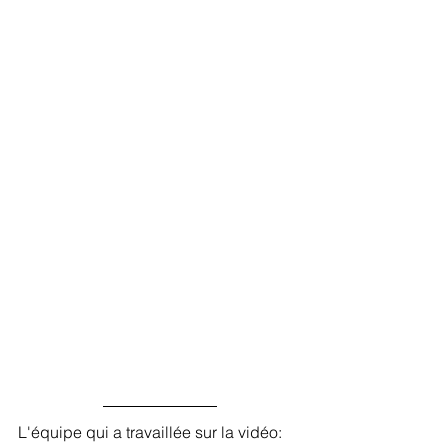
L'équipe qui a travaillée sur la vidéo: 